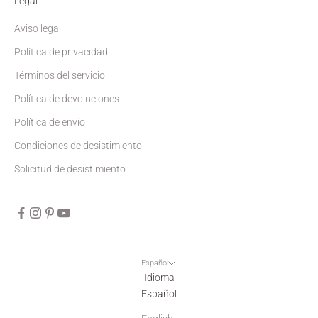
Legal
Aviso legal
Política de privacidad
Términos del servicio
Política de devoluciones
Política de envío
Condiciones de desistimiento
Solicitud de desistimiento
Español
Idioma
Español