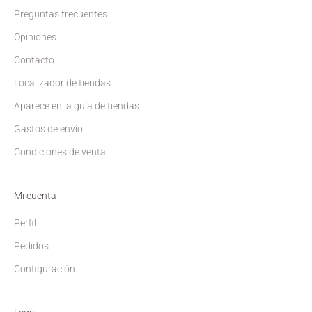
Preguntas frecuentes
Opiniones
Contacto
Localizador de tiendas
Aparece en la guía de tiendas
Gastos de envío
Condiciones de venta
Mi cuenta
Perfil
Pedidos
Configuración