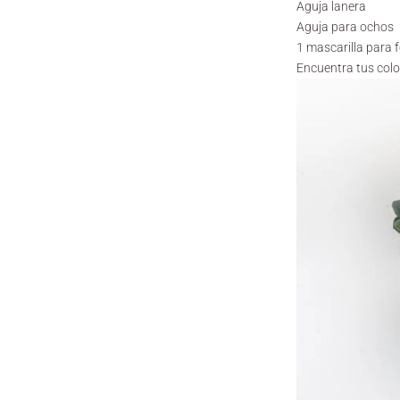
Aguja lanera
Aguja para ochos
1 mascarilla para f
Encuentra tus colo