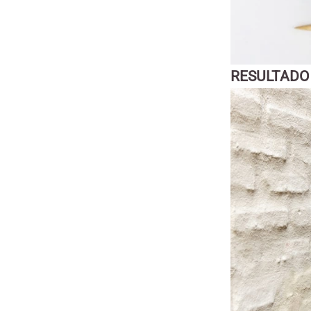
RESULTADO