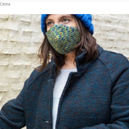
Cesta