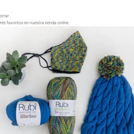
orrar
res favoritos en
nuestra tienda online
.