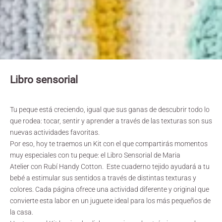
Libro sensorial
Tu peque está creciendo, igual que sus ganas de descubrir todo lo
que rodea: tocar, sentir y aprender a través de las texturas son sus
nuevas actividades favoritas.
Por eso, hoy te traemos un Kit con el que compartirás momentos
muy especiales con tu peque: el Libro Sensorial de
Maria
Atelier
con Rubí Handy Cotton. Este cuaderno tejido ayudará a tu
bebé a estimular sus sentidos a través de distintas texturas y
colores. Cada página ofrece una actividad diferente y original que
convierte esta labor en un juguete ideal para los más pequeños de
la casa.