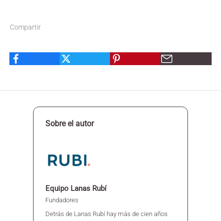
Compartir
Sobre el autor
Equipo Lanas Rubí
Fundadores
Detrás de Lanas Rubí hay más de cien años