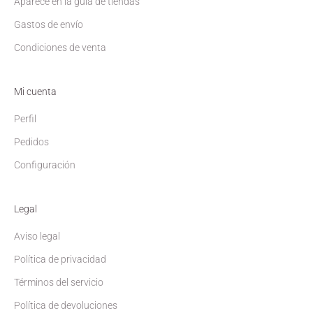
Aparece en la guía de tiendas
Gastos de envío
Condiciones de venta
Mi cuenta
Perfil
Pedidos
Configuración
Legal
Aviso legal
Política de privacidad
Términos del servicio
Política de devoluciones