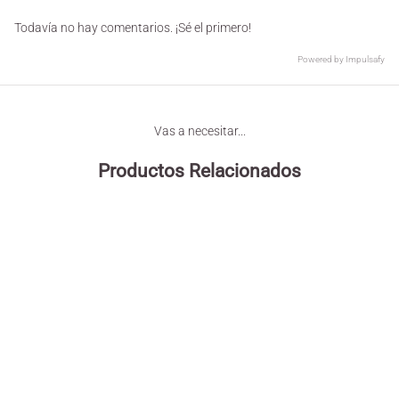
Todavía no hay comentarios. ¡Sé el primero!
Powered by
Impulsafy
Vas a necesitar...
Productos Relacionados