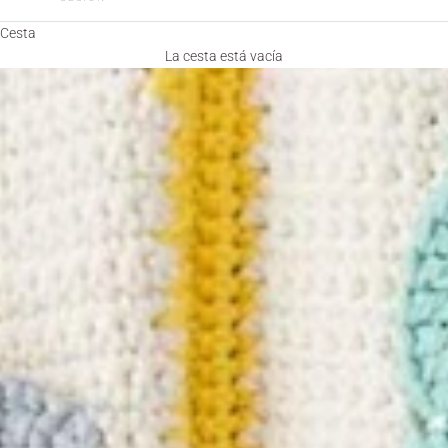
Cesta
La cesta está vacía