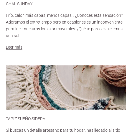
CHAL SUNDAY
Frío, calor, más capas, menos capas… ¿Conoces esta sensación?
Adoramos el entretiempo pero en ocasiones es un inconveniente
para lucir nuestros looks primaverales. ¿Qué te parece si tejemos
una sol...
Leer más
TAPIZ SUEÑO SIDERAL
Si buscas un detalle artesano para tu hogar, has llegado al sitio