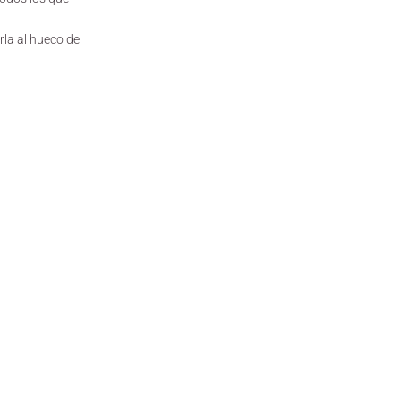
rla al hueco del