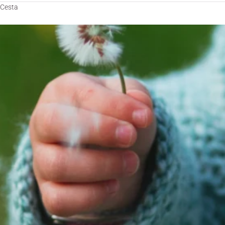
Cesta