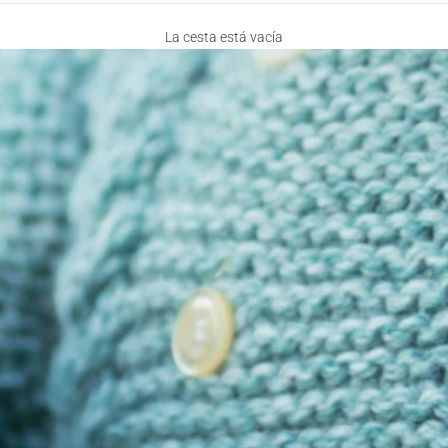
La cesta está vacía