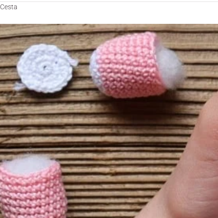
Cesta