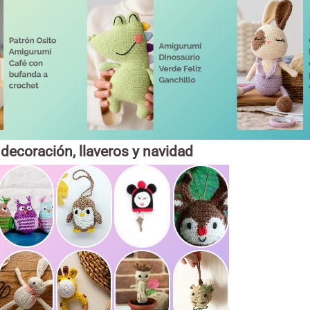
decoración, llaveros y navidad