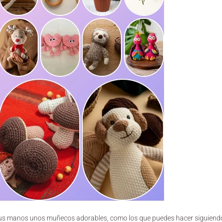
tus manos unos muñecos adorables, como los que puedes hacer siguiend