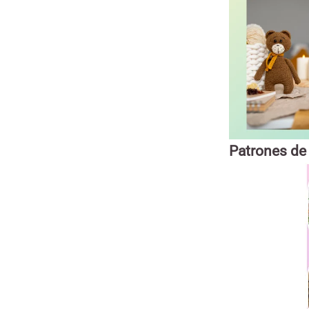
Patrones de 