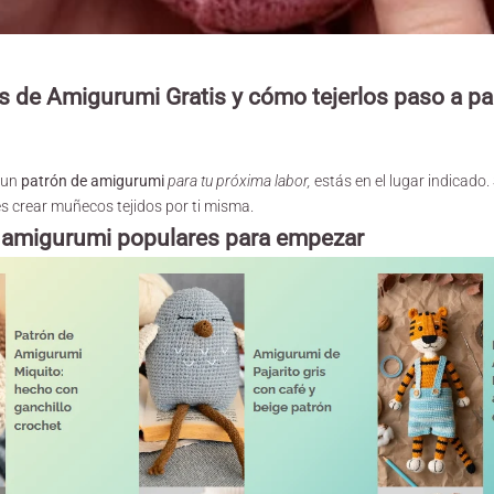
s de Amigurumi Gratis y cómo tejerlos paso a p
 un
patrón de amigurumi
para tu próxima labor,
estás en el lugar indicado
 crear muñecos tejidos por ti misma.
 amigurumi populares para empezar