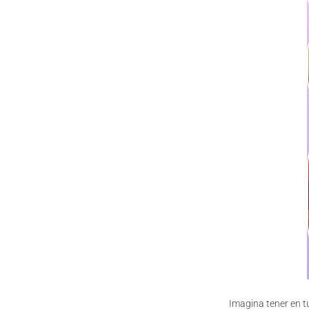
Imagina tener en 