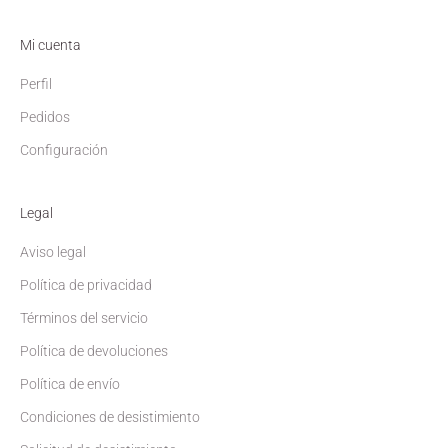
Mi cuenta
Perfil
Pedidos
Configuración
Legal
Aviso legal
Política de privacidad
Términos del servicio
Política de devoluciones
Política de envío
Condiciones de desistimiento