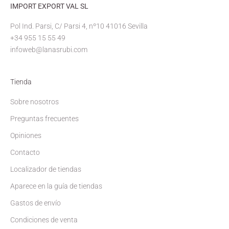
IMPORT EXPORT VAL SL
Pol Ind. Parsi, C/ Parsi 4, nº10 41016 Sevilla
+34 955 15 55 49
infoweb@lanasrubi.com
Tienda
Sobre nosotros
Preguntas frecuentes
Opiniones
Contacto
Localizador de tiendas
Aparece en la guía de tiendas
Gastos de envío
Condiciones de venta