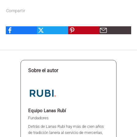
Compartir
Sobre el autor
Equipo Lanas Rubí
Fundadores
Detrás de Lanas Rubí hay más de cien años
de tradición lanera al servicio de mercerías,