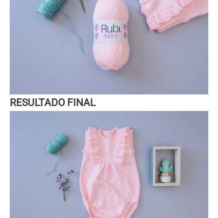
RESULTADO FINAL