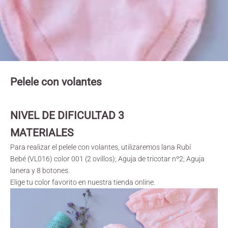
Pelele con volantes
NIVEL DE DIFICULTAD 3
MATERIALES
Para realizar el pelele con volantes, utilizaremos lana
Rubí
Bebé
(VL016) color 001 (2 ovillos); Aguja de tricotar nº2; Aguja
lanera y 8 botones.
Elige tu color favorito en nuestra tienda online.