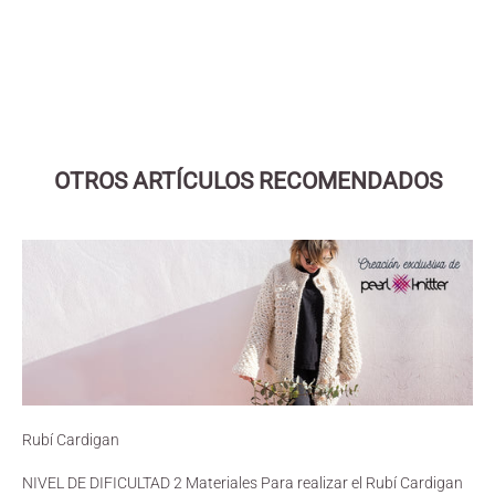
Elige opciones
RUBI BEBE (VL016)
(5.0)
OTROS ARTÍCULOS RECOMENDADOS
Rubí Cardigan
NIVEL DE DIFICULTAD 2 Materiales Para realizar el Rubí Cardigan