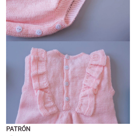
PATRÓN